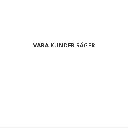
VÅRA KUNDER SÄGER