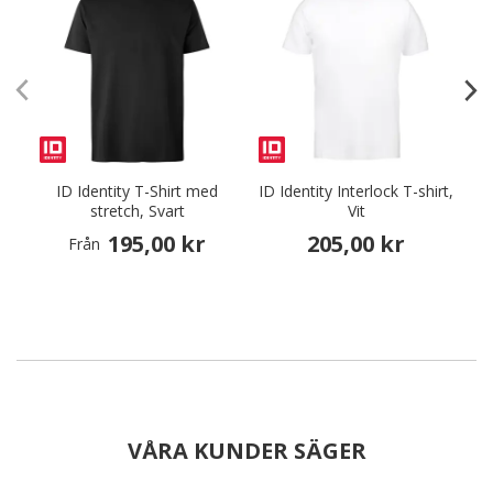
ID Identity T-Shirt med
ID Identity Interlock T-shirt,
stretch, Svart
Vit
195,00 kr
205,00 kr
Från
VÅRA KUNDER SÄGER