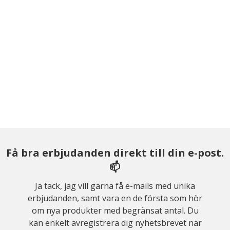
Få bra erbjudanden direkt till din e-post.
📫
Ja tack, jag vill gärna få e-mails med unika
erbjudanden, samt vara en de första som hör
om nya produkter med begränsat antal. Du
kan enkelt avregistrera dig nyhetsbrevet när