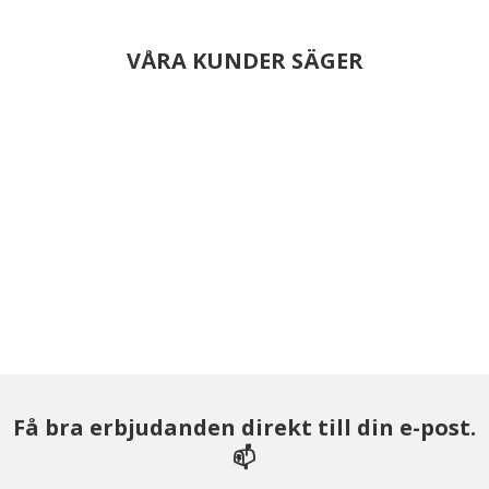
VÅRA KUNDER SÄGER
Få bra erbjudanden direkt till din e-post.
📫