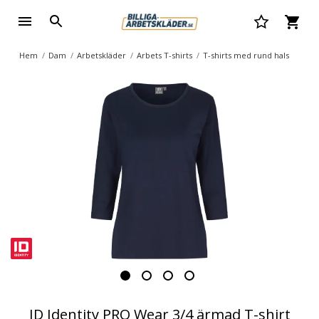
Hem
Dam
Arbetskläder
Arbets T-shirts
T-shirts med rund hals
ID Identity PRO Wear 3/4 ärmad T-shirt