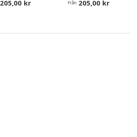
205,00 kr
205,00 kr
Från