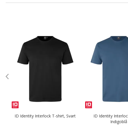
ID Identity Interlock T-shirt, Svart
ID Identity Interloc
Indigoblå