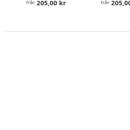
205,00 kr
205,0
Från
Från