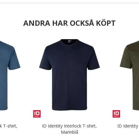
ANDRA HAR OCKSÅ KÖPT
k T-shirt,
ID Identity Interlock T-shirt,
ID Identity
Marinblå