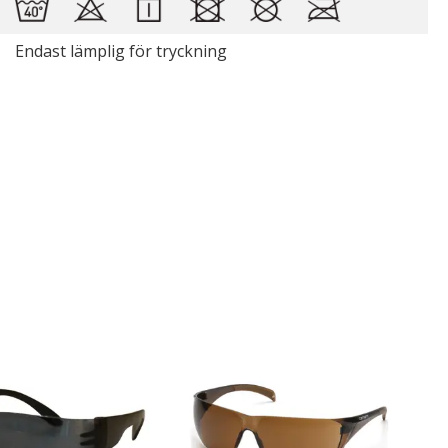
Endast lämplig för tryckning