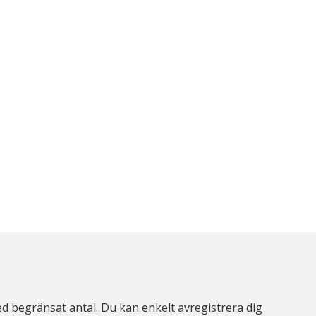
d begränsat antal. Du kan enkelt avregistrera dig