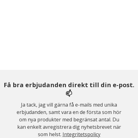
Få bra erbjudanden direkt till din e-post.
📫
Ja tack, jag vill gärna få e-mails med unika
erbjudanden, samt vara en de första som hör
om nya produkter med begränsat antal. Du
kan enkelt avregistrera dig nyhetsbrevet när
som helst.
Integritetspolicy