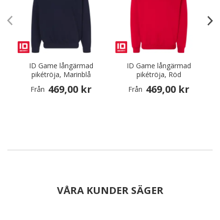
ID Game långärmad
ID Game långärmad
pikétröja, Marinblå
pikétröja, Röd
469,00 kr
469,00 kr
Från
Från
VÅRA KUNDER SÄGER