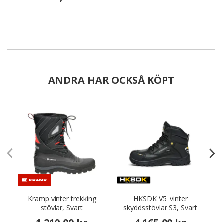
ANDRA HAR OCKSÅ KÖPT
Kramp vinter trekking
HKSDK V5i vinter
stövlar, Svart
skyddsstövlar S3, Svart