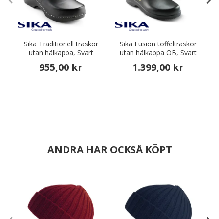
Sika Traditionell träskor
Sika Fusion toffelträskor
utan hälkappa, Svart
utan hälkappa OB, Svart
955,00 kr
1.399,00 kr
ANDRA HAR OCKSÅ KÖPT