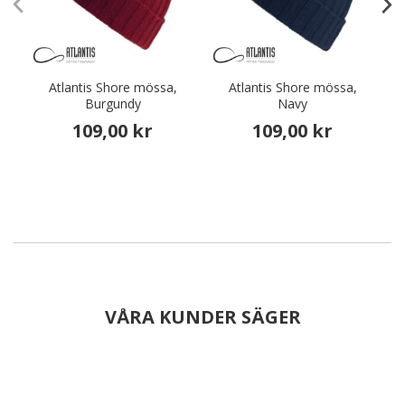
Atlantis Shore mössa,
Atlantis Shore mössa,
Burgundy
Navy
109,00 kr
109,00 kr
VÅRA KUNDER SÄGER