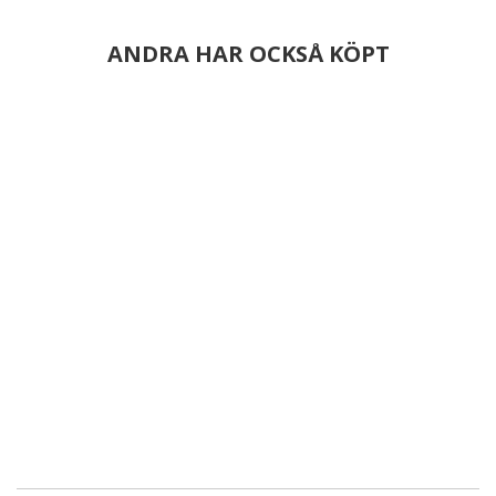
ANDRA HAR OCKSÅ KÖPT