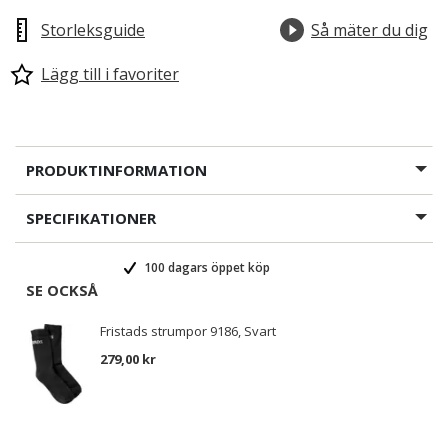
Storleksguide
Så mäter du dig
Lägg till i favoriter
PRODUKTINFORMATION
SPECIFIKATIONER
100 dagars öppet köp
SE OCKSÅ
Fristads strumpor 9186, Svart
279,00 kr