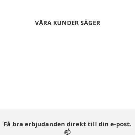
VÅRA KUNDER SÄGER
Få bra erbjudanden direkt till din e-post.
📫