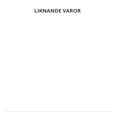
LIKNANDE VAROR