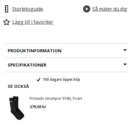
Storleksguide
Så mäter du dig
Lägg till i favoriter
PRODUKTINFORMATION
SPECIFIKATIONER
100 dagars öppet köp
SE OCKSÅ
Fristads strumpor 9186, Svart
279,00 kr