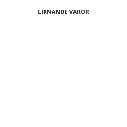
LIKNANDE VAROR