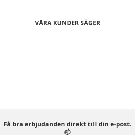
VÅRA KUNDER SÄGER
Få bra erbjudanden direkt till din e-post.
📫