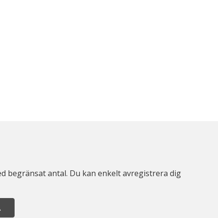
d begränsat antal. Du kan enkelt avregistrera dig
A