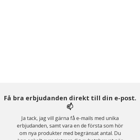
Få bra erbjudanden direkt till din e-post.
📫
Ja tack, jag vill gärna få e-mails med unika
erbjudanden, samt vara en de första som hör
om nya produkter med begränsat antal. Du