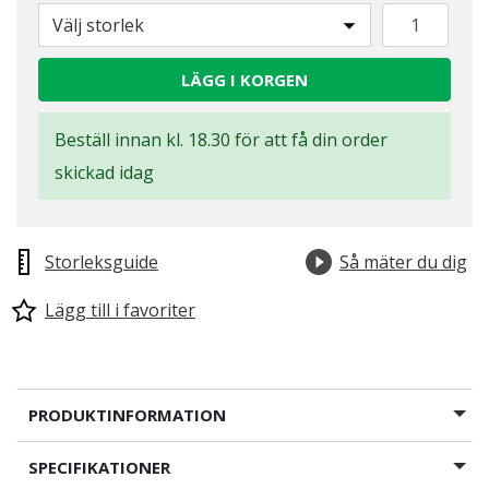
Välj storlek
LÄGG I KORGEN
Beställ innan kl. 18.30 för att få din order
skickad idag
Storleksguide
Så mäter du dig
Lägg till i favoriter
PRODUKTINFORMATION
SPECIFIKATIONER