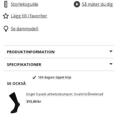
Storleksguide
Så mäter du dig
Lägg till i favoriter
Se dammodell
PRODUKTINFORMATION
SPECIFIKATIONER
100 dagars öppet köp
SE OCKSÅ
Engel 3-pack arbetsstrumpor, Svart/Gråmelerad
315,00 kr