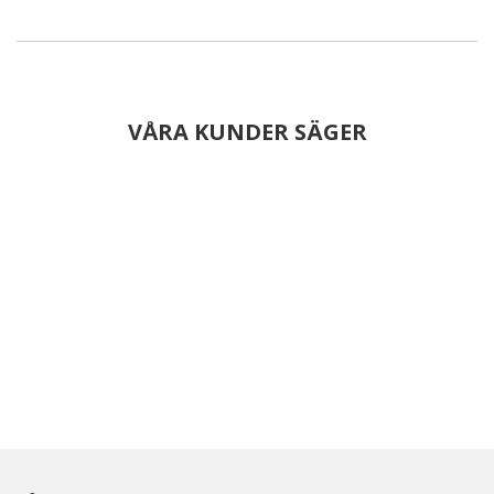
VÅRA KUNDER SÄGER