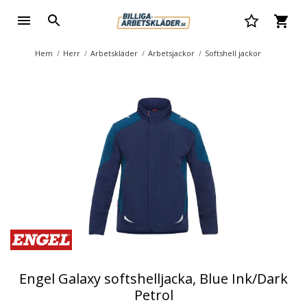
Hem
Herr
Arbetskläder
Arbetsjackor
Softshell jackor
Engel Galaxy softshelljacka, Blue Ink/Dark
Petrol