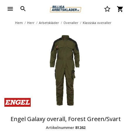
Hem
Herr
Arbetskläder
Overaller
Klassiska overaller
Engel Galaxy overall, Forest Green/Svart
Artikelnummer
81262