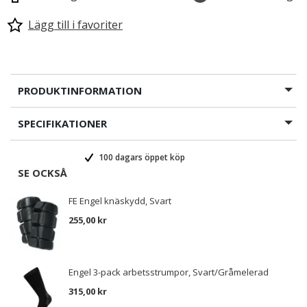
Lägg till i favoriter
PRODUKTINFORMATION
SPECIFIKATIONER
100 dagars öppet köp
SE OCKSÅ
FE Engel knäskydd, Svart
255,00 kr
Engel 3-pack arbetsstrumpor, Svart/Gråmelerad
315,00 kr