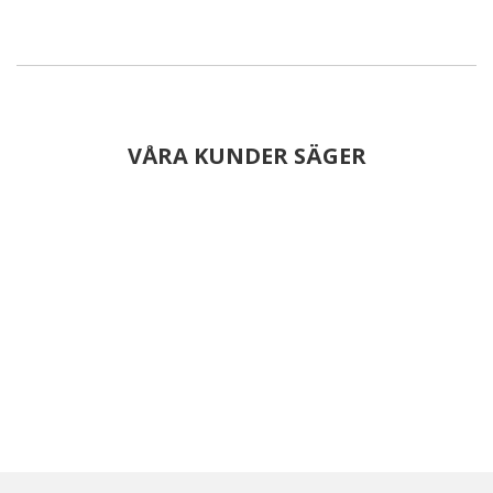
VÅRA KUNDER SÄGER