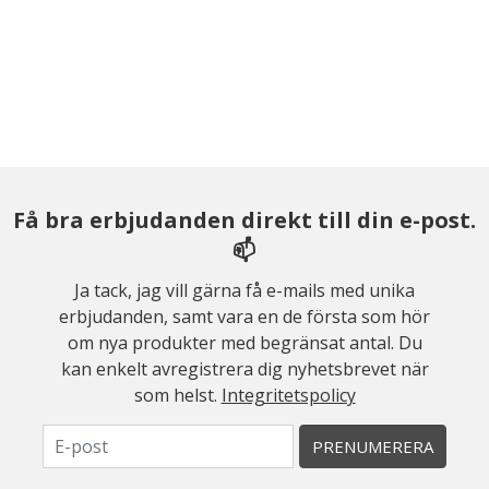
Få bra erbjudanden direkt till din e-post.
📫
Ja tack, jag vill gärna få e-mails med unika
erbjudanden, samt vara en de första som hör
om nya produkter med begränsat antal. Du
kan enkelt avregistrera dig nyhetsbrevet när
som helst.
Integritetspolicy
PRENUMERERA