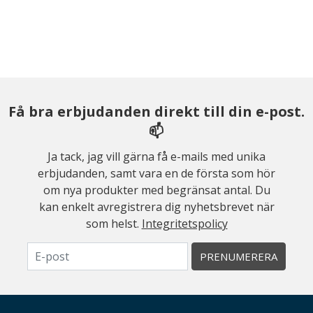
Få bra erbjudanden direkt till din e-post.
📫
Ja tack, jag vill gärna få e-mails med unika
erbjudanden, samt vara en de första som hör
om nya produkter med begränsat antal. Du
kan enkelt avregistrera dig nyhetsbrevet när
som helst.
Integritetspolicy
PRENUMERERA