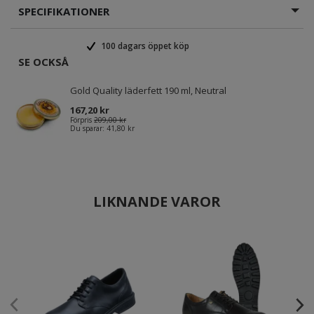
SPECIFIKATIONER
100 dagars öppet köp
SE OCKSÅ
Gold Quality läderfett 190 ml, Neutral
167,20 kr
Förpris
209,00 kr
Du sparar:
41,80 kr
LIKNANDE VAROR