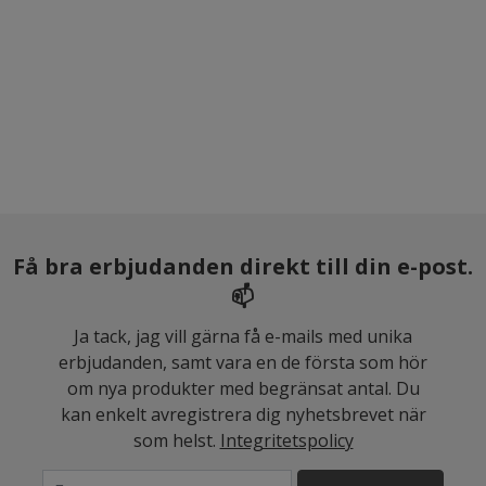
Få bra erbjudanden direkt till din e-post.
📫
Ja tack, jag vill gärna få e-mails med unika
erbjudanden, samt vara en de första som hör
om nya produkter med begränsat antal. Du
kan enkelt avregistrera dig nyhetsbrevet när
som helst.
Integritetspolicy