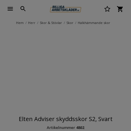
Hem
Herr
Skor & Stövlar
Skor
Halkhämmande skor
Elten Adviser skyddsskor S2, Svart
Artikelnummer
4802