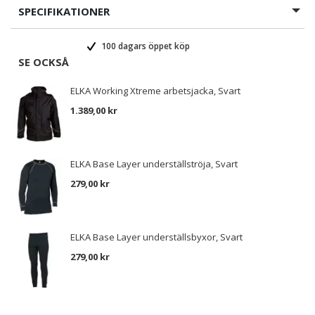
SPECIFIKATIONER
100 dagars öppet köp
SE OCKSÅ
ELKA Working Xtreme arbetsjacka, Svart
1.389,00 kr
ELKA Base Layer underställströja, Svart
279,00 kr
ELKA Base Layer underställsbyxor, Svart
279,00 kr