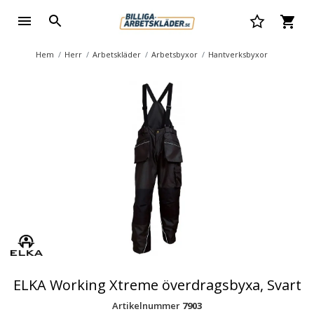
Hem
Herr
Arbetskläder
Arbetsbyxor
Hantverksbyxor
ELKA Working Xtreme överdragsbyxa, Svart
Artikelnummer
7903