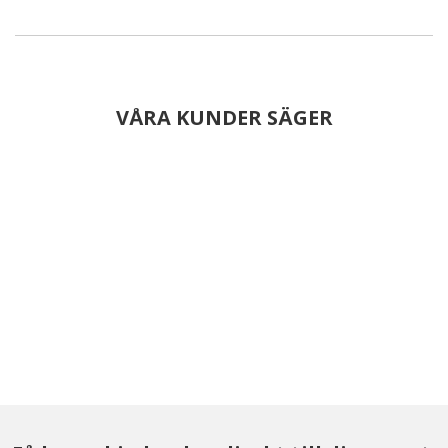
VÅRA KUNDER SÄGER