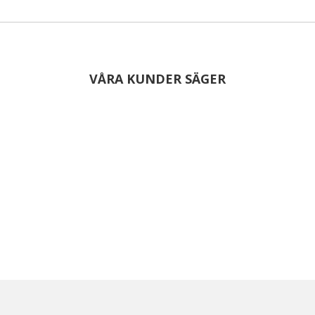
VÅRA KUNDER SÄGER