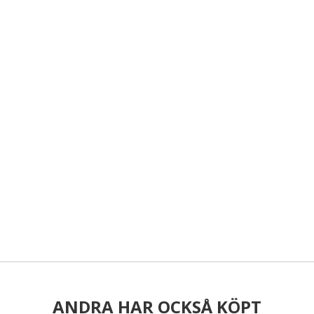
ANDRA HAR OCKSÅ KÖPT