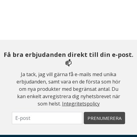
Få bra erbjudanden direkt till din e-post.
📫
Ja tack, jag vill gärna få e-mails med unika
erbjudanden, samt vara en de första som hör
om nya produkter med begränsat antal. Du
kan enkelt avregistrera dig nyhetsbrevet när
som helst.
Integritetspolicy
PRENUMERERA