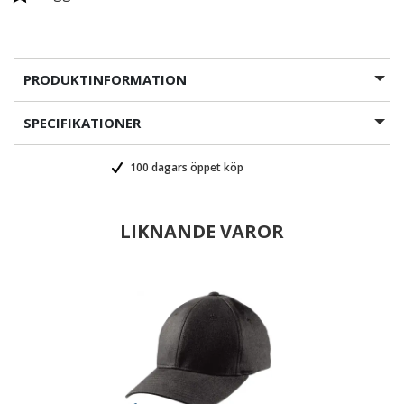
PRODUKTINFORMATION
SPECIFIKATIONER
100 dagars öppet köp
LIKNANDE VAROR