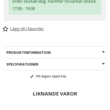
order skickad idag. Härefter förväntat utskick
17.08 - 19.08
Lägg till i favoriter
PRODUKTINFORMATION
SPECIFIKATIONER
100 dagars öppet köp
LIKNANDE VAROR