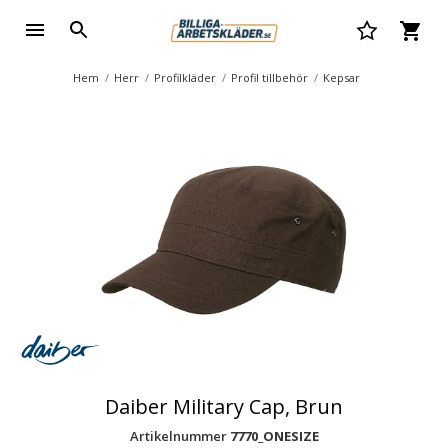
Hem
Herr
Profilkläder
Profil tillbehör
Kepsar
Daiber Military Cap, Brun
Artikelnummer
7770_ONESIZE