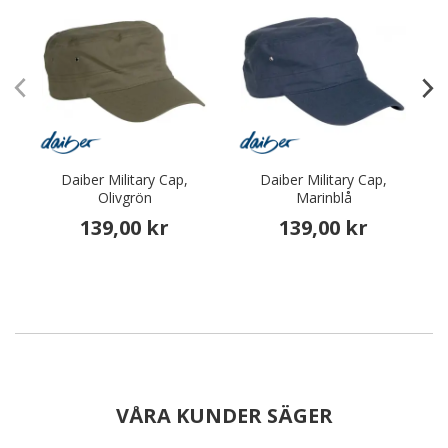
Daiber Military Cap,
Daiber Military Cap,
Olivgrön
Marinblå
139,00 kr
139,00 kr
VÅRA KUNDER SÄGER