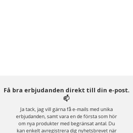
Få bra erbjudanden direkt till din e-post.
📫
Ja tack, jag vill gärna få e-mails med unika
erbjudanden, samt vara en de första som hör
om nya produkter med begränsat antal. Du
kan enkelt avregistrera dig nyhetsbrevet när