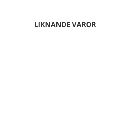
LIKNANDE VAROR