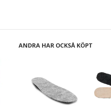
ANDRA HAR OCKSÅ KÖPT