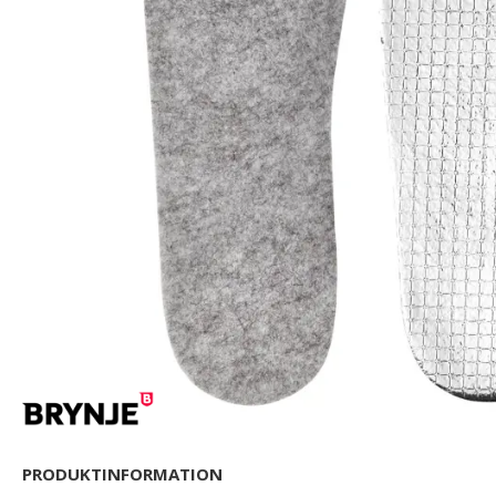
PRODUKTINFORMATION