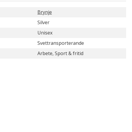
Brynje
Silver
Unisex
Svettransporterande
Arbete, Sport & fritid