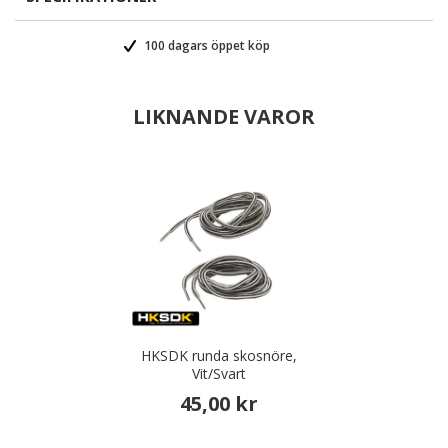
100 dagars öppet köp
LIKNANDE VAROR
HKSDK runda skosnöre,
Vit/Svart
45,00 kr