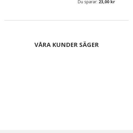
Du sparar:
23,00 kr
VÅRA KUNDER SÄGER