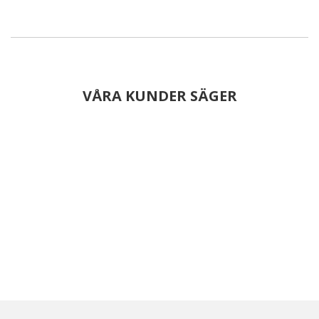
VÅRA KUNDER SÄGER