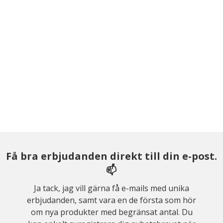
Få bra erbjudanden direkt till din e-post.
📫
Ja tack, jag vill gärna få e-mails med unika
erbjudanden, samt vara en de första som hör
om nya produkter med begränsat antal. Du