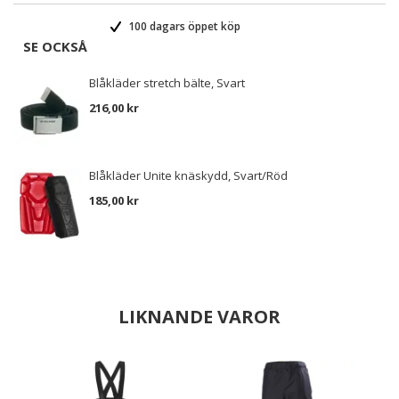
100 dagars öppet köp
SE OCKSÅ
Blåkläder stretch bälte, Svart
216,00 kr
Blåkläder Unite knäskydd, Svart/Röd
185,00 kr
LIKNANDE VAROR