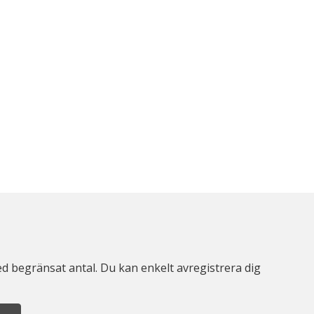
d begränsat antal. Du kan enkelt avregistrera dig