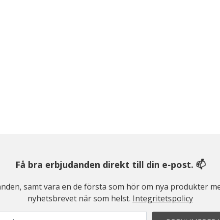
Få bra erbjudanden direkt till din e-post. 📫
judanden, samt vara en de första som hör om nya produkter me
nyhetsbrevet när som helst.
Integritetspolicy