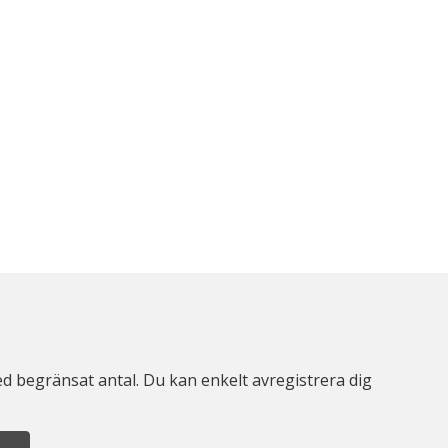
d begränsat antal. Du kan enkelt avregistrera dig