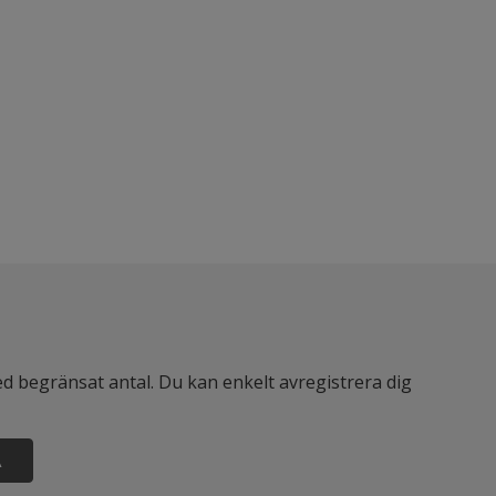
d begränsat antal. Du kan enkelt avregistrera dig
A