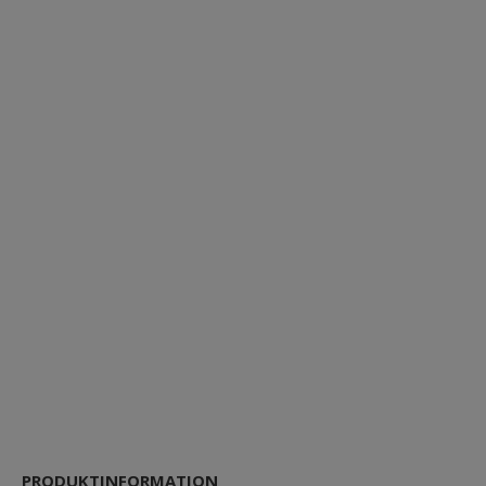
PRODUKTINFORMATION