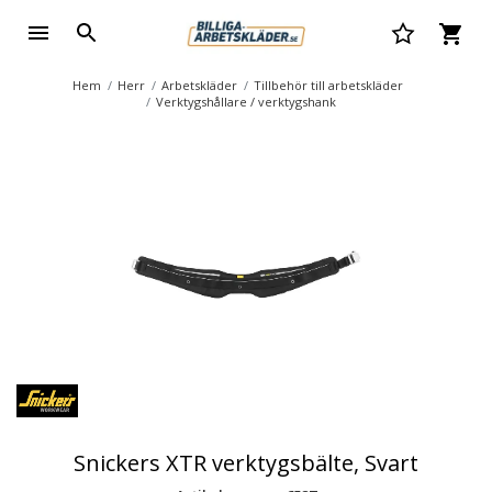
Hem
Herr
Arbetskläder
Tillbehör till arbetskläder
Verktygshållare / verktygshank
Snickers XTR verktygsbälte, Svart