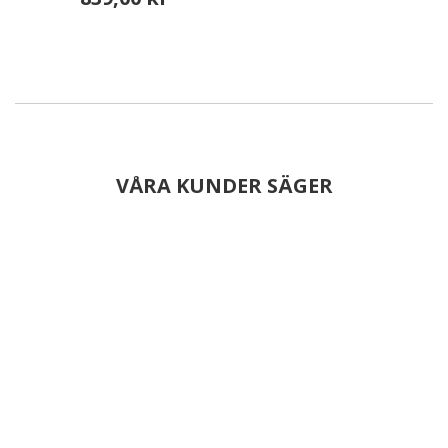
VÅRA KUNDER SÄGER