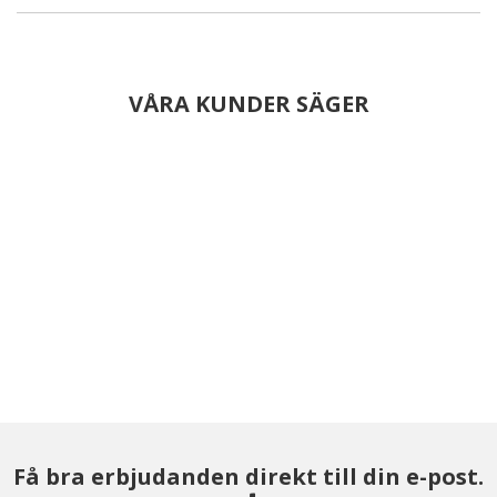
VÅRA KUNDER SÄGER
Få bra erbjudanden direkt till din e-post.