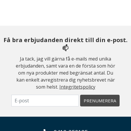
Få bra erbjudanden direkt till din e-post.
📫
Ja tack, jag vill gärna få e-mails med unika
erbjudanden, samt vara en de första som hör
om nya produkter med begränsat antal. Du
kan enkelt avregistrera dig nyhetsbrevet när
som helst.
Integritetspolicy
PRENUMERERA