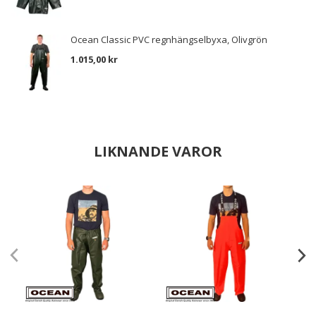
Ocean Classic PVC regnhängselbyxa, Olivgrön
1.015,00 kr
LIKNANDE VAROR