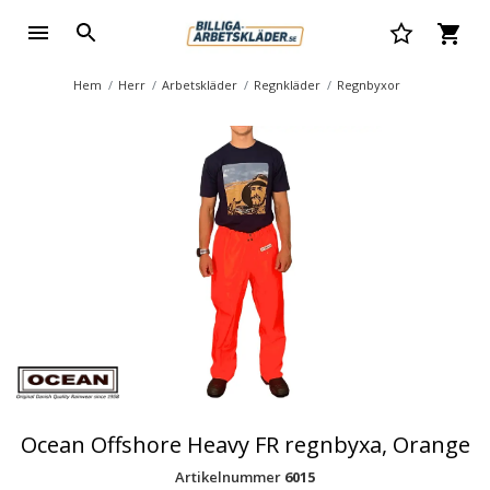
Hem
Herr
Arbetskläder
Regnkläder
Regnbyxor
Ocean Offshore Heavy FR regnbyxa, Orange
Artikelnummer
6015