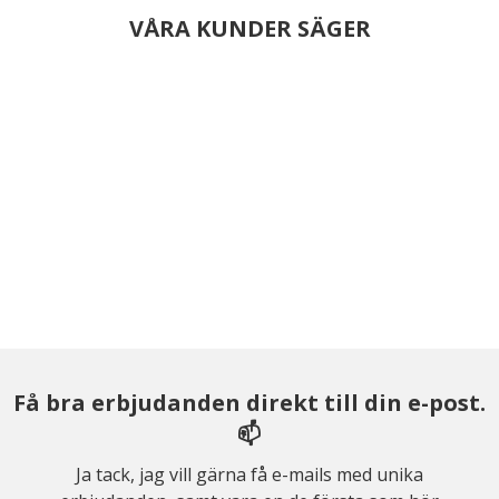
VÅRA KUNDER SÄGER
Få bra erbjudanden direkt till din e-post.
📫
Ja tack, jag vill gärna få e-mails med unika