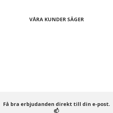
VÅRA KUNDER SÄGER
Få bra erbjudanden direkt till din e-post.
📫