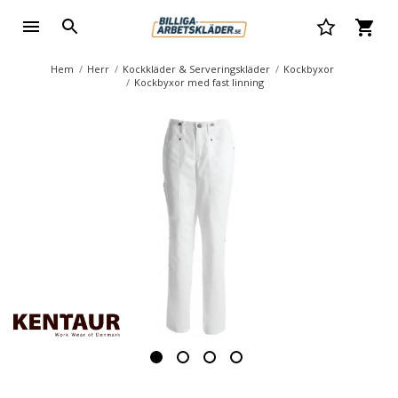
Hem
Herr
Kockkläder & Serveringskläder
Kockbyxor
Kockbyxor med fast linning