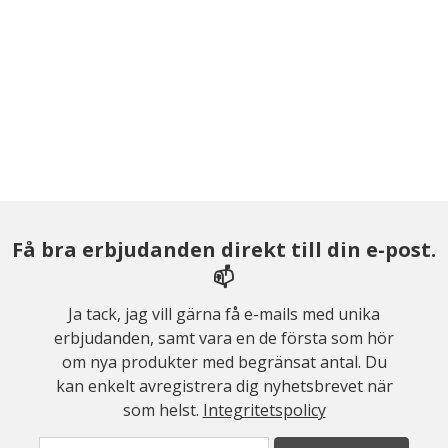
Få bra erbjudanden direkt till din e-post.
📫
Ja tack, jag vill gärna få e-mails med unika
erbjudanden, samt vara en de första som hör
om nya produkter med begränsat antal. Du
kan enkelt avregistrera dig nyhetsbrevet när
som helst.
Integritetspolicy