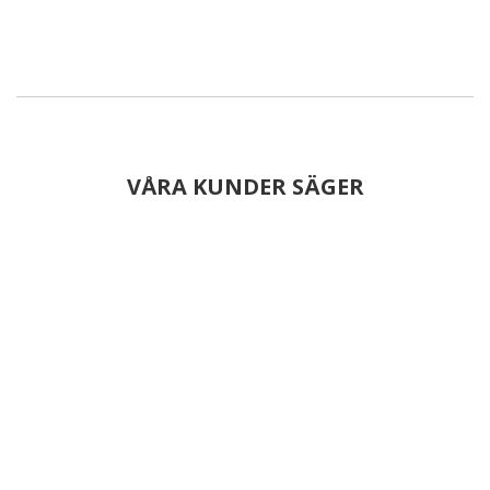
VÅRA KUNDER SÄGER