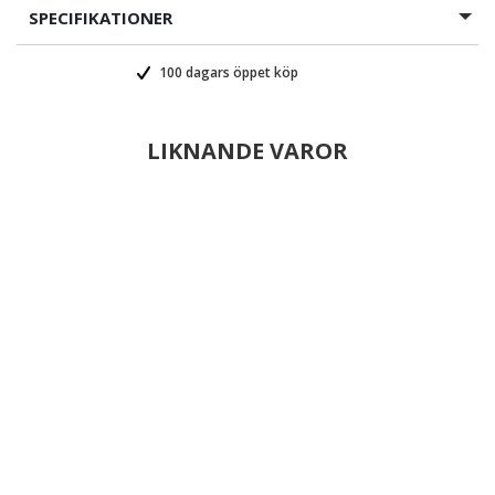
SPECIFIKATIONER
100 dagars öppet köp
LIKNANDE VAROR