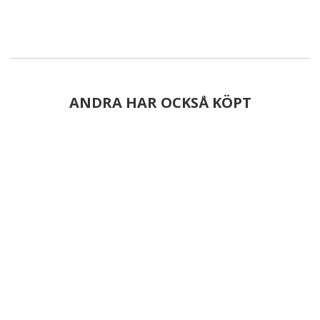
ANDRA HAR OCKSÅ KÖPT