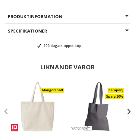
PRODUKTINFORMATION
SPECIFIKATIONER
100 dagars öppet köp
LIKNANDE VAROR
Mängdrabatt
Kampanj
Spara 20%