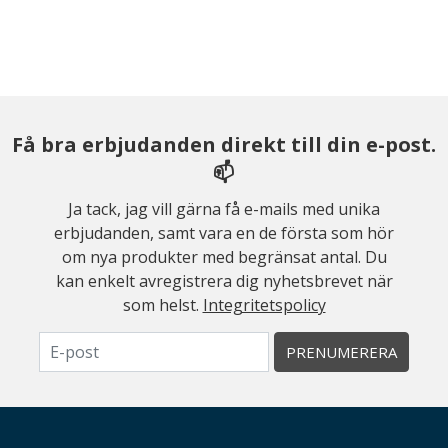
Få bra erbjudanden direkt till din e-post.
📫
Ja tack, jag vill gärna få e-mails med unika
erbjudanden, samt vara en de första som hör
om nya produkter med begränsat antal. Du
kan enkelt avregistrera dig nyhetsbrevet när
som helst.
Integritetspolicy
PRENUMERERA