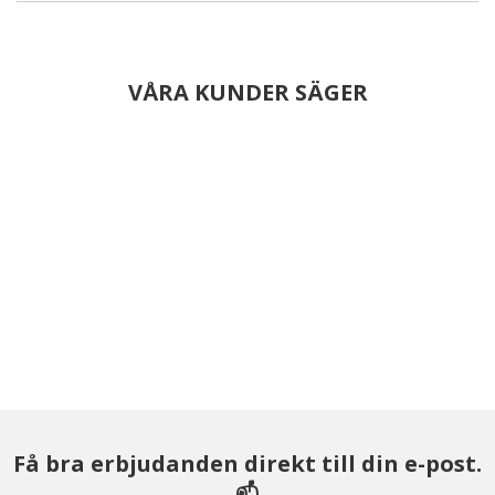
VÅRA KUNDER SÄGER
Få bra erbjudanden direkt till din e-post.
📫