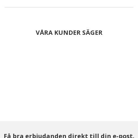
VÅRA KUNDER SÄGER
Få bra erbjudanden direkt till din e-post.